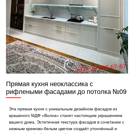
Прямая кухня неоклассика с
рифлеными фасадами до потолка №09
Эта прямая кухня с уникальным дизайном фасадов из
крашеного МДФ «Волна» станет настоящим украшением
вашего дома. Эстетичная текстура фасадов в сочетании с
нежным кремово-белым цветом создаёт утончённый и