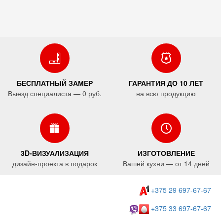
БЕСПЛАТНЫЙ ЗАМЕР
ГАРАНТИЯ ДО 10 ЛЕТ
Выезд специалиста — 0 руб.
на всю продукцию
3D-ВИЗУАЛИЗАЦИЯ
ИЗГОТОВЛЕНИЕ
дизайн-проекта в подарок
Вашей кухни — от 14 дней
+375 29 697-67-67
+375 33 697-67-67