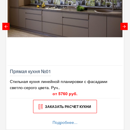
Прямая кухня №01
Стильная кухня линейной планировки с фасадами
светло-серого цвета. Руч..
от 5760 руб.
ЗАКАЗАТЬ РАСЧЕТ КУХНИ
Подробнее...