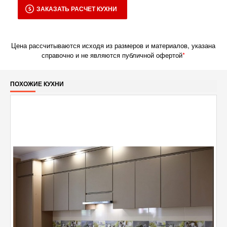
ЗАКАЗАТЬ РАСЧЕТ КУХНИ
Цена рассчитываются исходя из размеров и материалов, указана
справочно и не являются публичной офертой
*
ПОХОЖИЕ КУХНИ